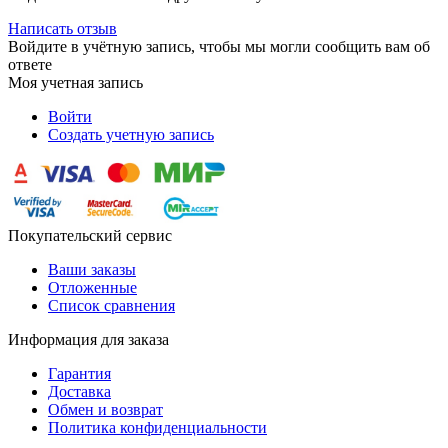
Написать отзыв
Войдите в учётную запись, чтобы мы могли сообщить вам об
ответе
Моя учетная запись
Войти
Создать учетную запись
Покупательский сервис
Ваши заказы
Отложенные
Список сравнения
Информация для заказа
Гарантия
Доставка
Обмен и возврат
Политика конфиденциальности