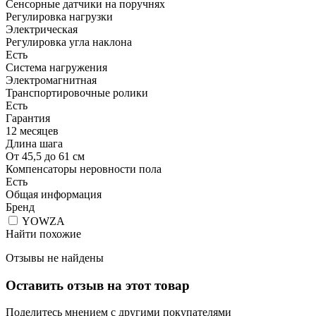
Сенсорные датчики на поручнях
Регулировка нагрузки
Электрическая
Регулировка угла наклона
Есть
Система нагружения
Электромагнитная
Транспортировочные ролики
Есть
Гарантия
12 месяцев
Длина шага
От 45,5 до 61 см
Компенсаторы неровности пола
Есть
Общая информация
Бренд
YOWZA
Найти похожие
Отзывы не найдены
Оставить отзыв на этот товар
Поделитесь мнением с другими покупателями