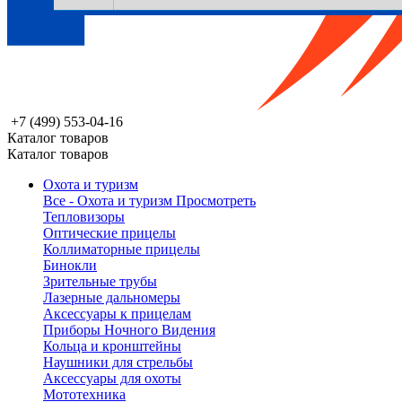
+7 (499) 553-04-16
Каталог товаров
Каталог товаров
Охота и туризм
Все - Охота и туризм
Просмотреть
Тепловизоры
Оптические прицелы
Коллиматорные прицелы
Бинокли
Зрительные трубы
Лазерные дальномеры
Аксессуары к прицелам
Приборы Ночного Видения
Кольца и кронштейны
Наушники для стрельбы
Аксессуары для охоты
Мототехника