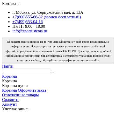
Контакты
г. Москва, ул. Серпуховский вал, д. 13А
+7(800)555-66-32 (звонок бесплатный)
+7(499)553-04-16
Пн-Пт 9.00 - 18.00
info@sportsistema.ru
Обращаем ваше внимание на то, что данный интернет-сайт носит исключительно
информационный характер и ни при каких условиях не является публичной
офертой, определяемой положениями Статьи 437 ГК РФ. Для получения подробной
информации о технических характеристиках и стоимости указанных товаров и/или
услуг, пожалуйста, обращайтесь по телефонам указаным на сайте
Найти
Корзина
Корзина
Корзина пуста
Корзина
Оформить заказ
Отложенные товары
Сравнить
Аккаунт
Учетная запись