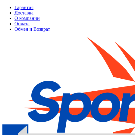
Гарантия
Доставка
О компании
Оплата
Обмен и Возврат