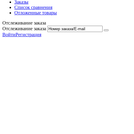
Заказы
Список сравнения
Отложенные товары
Отслеживание заказа
Отслеживание заказа
Войти
Регистрация