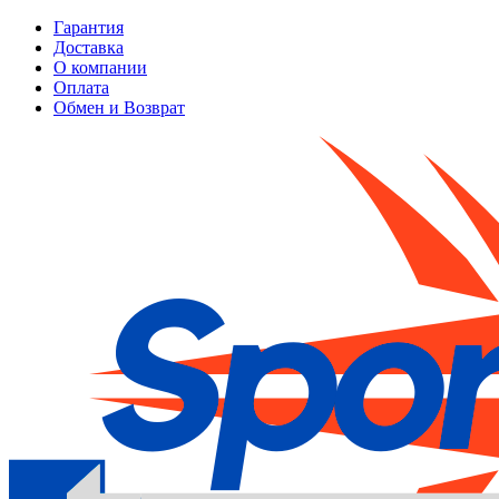
Гарантия
Доставка
О компании
Оплата
Обмен и Возврат