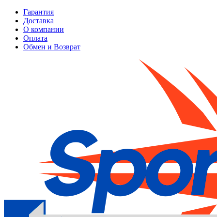
Гарантия
Доставка
О компании
Оплата
Обмен и Возврат