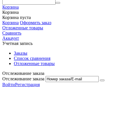
Корзина
Корзина
Корзина пуста
Корзина
Оформить заказ
Отложенные товары
Сравнить
Аккаунт
Учетная запись
Заказы
Список сравнения
Отложенные товары
Отслеживание заказа
Отслеживание заказа
Войти
Регистрация