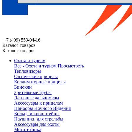
+7 (499) 553-04-16
Каталог товаров
Каталог товаров
Охота и туризм
Все - Охота и туризм
Просмотреть
Тепловизоры
Оптические прицелы
Коллиматорные прицелы
Бинокли
Зрительные трубы
Лазерные дальномеры
Аксессуары к прицелам
Приборы Ночного Видения
Кольца и кронштейны
Наушники для стрельбы
Аксессуары для охоты
Мототехника