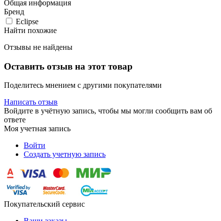
Общая информация
Бренд
Eclipse
Найти похожие
Отзывы не найдены
Оставить отзыв на этот товар
Поделитесь мнением с другими покупателями
Написать отзыв
Войдите в учётную запись, чтобы мы могли сообщить вам об
ответе
Моя учетная запись
Войти
Создать учетную запись
Покупательский сервис
Ваши заказы