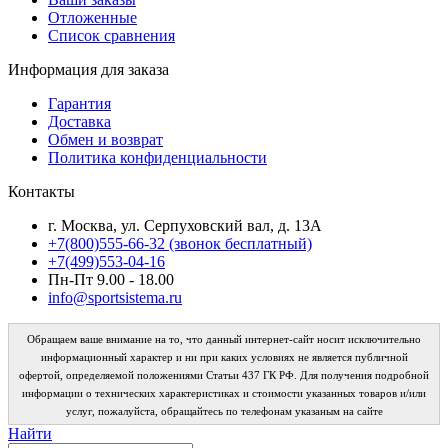
Отложенные
Список сравнения
Информация для заказа
Гарантия
Доставка
Обмен и возврат
Политика конфиденциальности
Контакты
г. Москва, ул. Серпуховский вал, д. 13А
+7(800)555-66-32 (звонок бесплатный)
+7(499)553-04-16
Пн-Пт 9.00 - 18.00
info@sportsistema.ru
Обращаем ваше внимание на то, что данный интернет-сайт носит исключительно
информационный характер и ни при каких условиях не является публичной
офертой, определяемой положениями Статьи 437 ГК РФ. Для получения подробной
информации о технических характеристиках и стоимости указанных товаров и/или
услуг, пожалуйста, обращайтесь по телефонам указаным на сайте
Найти