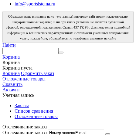
info@sportsistema.ru
Обращаем ваше внимание на то, что данный интернет-сайт носит исключительно
информационный характер и ни при каких условиях не является публичной
офертой, определяемой положениями Статьи 437 ГК РФ. Для получения подробной
информации о технических характеристиках и стоимости указанных товаров и/или
услуг, пожалуйста, обращайтесь по телефонам указаным на сайте
Найти
Корзина
Корзина
Корзина пуста
Корзина
Оформить заказ
Отложенные товары
Сравнить
Аккаунт
Учетная запись
Заказы
Список сравнения
Отложенные товары
Отслеживание заказа
Отслеживание заказа