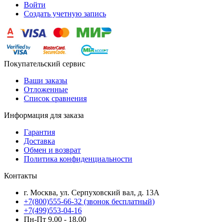
Войти
Создать учетную запись
Покупательский сервис
Ваши заказы
Отложенные
Список сравнения
Информация для заказа
Гарантия
Доставка
Обмен и возврат
Политика конфиденциальности
Контакты
г. Москва, ул. Серпуховский вал, д. 13А
+7(800)555-66-32 (звонок бесплатный)
+7(499)553-04-16
Пн-Пт 9.00 - 18.00