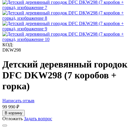
КОД:
DKW298
Детский деревянный городок
DFC DKW298 (7 коробов +
горка)
Написать отзыв
99 990
₽
В корзину
Отложить
Задать вопрос