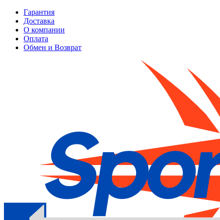
Гарантия
Доставка
О компании
Оплата
Обмен и Возврат