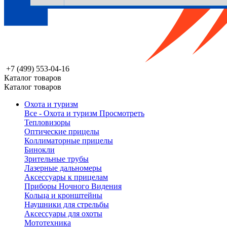
+7 (499) 553-04-16
Каталог товаров
Каталог товаров
Охота и туризм
Все - Охота и туризм
Просмотреть
Тепловизоры
Оптические прицелы
Коллиматорные прицелы
Бинокли
Зрительные трубы
Лазерные дальномеры
Аксессуары к прицелам
Приборы Ночного Видения
Кольца и кронштейны
Наушники для стрельбы
Аксессуары для охоты
Мототехника