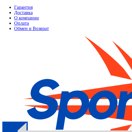
Гарантия
Доставка
О компании
Оплата
Обмен и Возврат