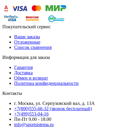
Покупательский сервис
Ваши заказы
Отложенные
Список сравнения
Информация для заказа
Гарантия
Доставка
Обмен и возврат
Политика конфиденциальности
Контакты
г. Москва, ул. Серпуховский вал, д. 13А
+7(800)555-66-32 (звонок бесплатный)
+7(499)553-04-16
Пн-Пт 9.00 - 18.00
info@sportsistema.ru