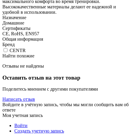
максимального комфорта во время тренировки.
Высококачественные материалы делают ее надежной и
удобной в использовании.
Назначение
Домашние
Сертификаты
CE, RoHS, EN957
Общая информация
Бренд
CENTR
Найти похожие
Отзывы не найдены
Оставить отзыв на этот товар
Поделитесь мнением с другими покупателями
Написать отзыв
Войдите в учётную запись, чтобы мы могли сообщить вам об
ответе
Моя учетная запись
Войти
Создать учетную запись