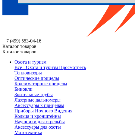
+7 (499) 553-04-16
Каталог товаров
Каталог товаров
Охота и туризм
Все - Охота и туризм
Просмотреть
Тепловизоры
Оптические прицелы
Коллиматорные прицелы
Бинокли
Зрительные трубы
Лазерные дальномеры
Аксессуары к прицелам
Приборы Ночного Видения
Кольца и кронштейны
Наушники для стрельбы
Аксессуары для охоты
Мототехника