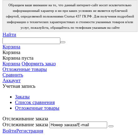
Обращаем ваше внимание на то, что данный интернет-сайт носит исключительно
информационный характер и ни при каких условиях не является публичной
офертой, определяемой положениями Статьи 437 ГК РФ. Для получения подробной
информации о технических характеристиках и стоимости указанных товаров и/или
услуг, пожалуйста, обращайтесь по телефонам указаным на сайте
Найти
Корзина
Корзина
Корзина пуста
Корзина
Оформить заказ
Отложенные товары
Сравнить
Аккаунт
Учетная запись
Заказы
Список сравнения
Отложенные товары
Отслеживание заказа
Отслеживание заказа
Войти
Регистрация