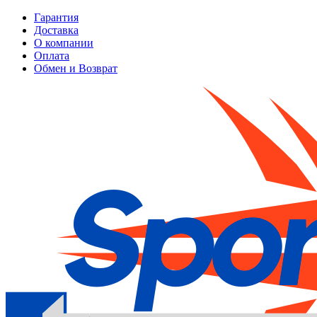
Гарантия
Доставка
О компании
Оплата
Обмен и Возврат