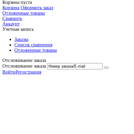
Корзина пуста
Корзина
Оформить заказ
Отложенные товары
Сравнить
Аккаунт
Учетная запись
Заказы
Список сравнения
Отложенные товары
Отслеживание заказа
Отслеживание заказа
Войти
Регистрация