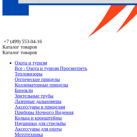
+7 (499) 553-04-16
Каталог товаров
Каталог товаров
Охота и туризм
Все - Охота и туризм
Просмотреть
Тепловизоры
Оптические прицелы
Коллиматорные прицелы
Бинокли
Зрительные трубы
Лазерные дальномеры
Аксессуары к прицелам
Приборы Ночного Видения
Кольца и кронштейны
Наушники для стрельбы
Аксессуары для охоты
Мототехника