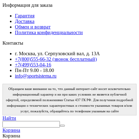
Информация для заказа
Гарантия
Доставка
Обмен и возврат
Политика конфиденциальности
Контакты
г. Москва, ул. Серпуховский вал, д. 13А
+7(800)555-66-32 (звонок бесплатный)
+7(499)553-04-16
Пн-Пт 9.00 - 18.00
info@sportsistema.ru
Обращаем ваше внимание на то, что данный интернет-сайт носит исключительно
информационный характер и ни при каких условиях не является публичной
офертой, определяемой положениями Статьи 437 ГК РФ. Для получения подробной
информации о технических характеристиках и стоимости указанных товаров и/или
услуг, пожалуйста, обращайтесь по телефонам указаным на сайте
Найти
Корзина
Корзина