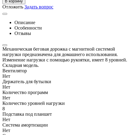
В корзину
Отложить
Задать вопрос
Описание
Особенности
Отзывы
Механическая беговая дорожка с магнитной системой
нагрузки предназначена для домашнего использования.
Изменение нагрузки с помощью рукоятки, имеет 8 уровней.
Складная модель.
Вентилятор
Нет
Держатель для бутылки
Нет
Количество программ
Нет
Количество уровней нагрузки
8
Подставка под планшет
Нет
Система амортизации
Нет