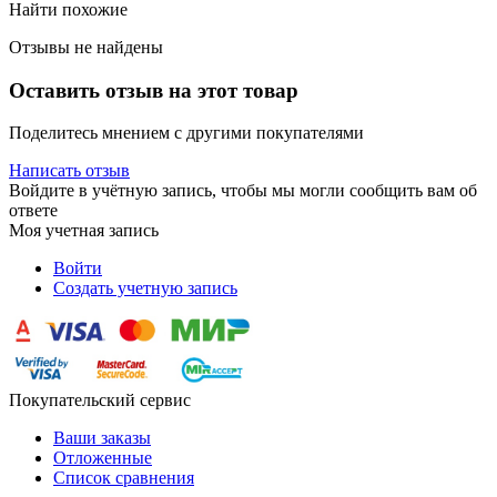
Найти похожие
Отзывы не найдены
Оставить отзыв на этот товар
Поделитесь мнением с другими покупателями
Написать отзыв
Войдите в учётную запись, чтобы мы могли сообщить вам об
ответе
Моя учетная запись
Войти
Создать учетную запись
Покупательский сервис
Ваши заказы
Отложенные
Список сравнения