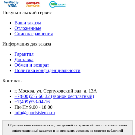
Покупательский сервис
Ваши заказы
Отложенные
Список сравнения
Информация для заказа
Гарантия
Доставка
Обмен и возврат
Политика конфиденциальности
Контакты
г. Москва, ул. Серпуховский вал, д. 13А
+7(800)555-66-32 (звонок бесплатный)
+7(499)553-04-16
Пн-Пт 9.00 - 18.00
info@sportsistema.ru
Обращаем ваше внимание на то, что данный интернет-сайт носит исключительно
информационный характер и ни при каких условиях не является публичной