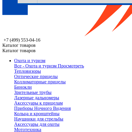
+7 (499) 553-04-16
Каталог товаров
Каталог товаров
Охота и туризм
Все - Охота и туризм
Просмотреть
Тепловизоры
Оптические прицелы
Коллиматорные прицелы
Бинокли
Зрительные трубы
Лазерные дальномеры
Аксессуары к прицелам
Приборы Ночного Видения
Кольца и кронштейны
Наушники для стрельбы
Аксессуары для охоты
Мототехника