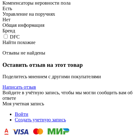
Компенсаторы неровности пола
Есть
Управление на поручнях
Нет
Общая информация
Бренд
DFC
Найти похожие
Отзывы не найдены
Оставить отзыв на этот товар
Поделитесь мнением с другими покупателями
Написать отзыв
Войдите в учётную запись, чтобы мы могли сообщить вам об
ответе
Моя учетная запись
Войти
Создать учетную запись