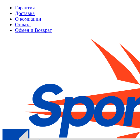
Гарантия
Доставка
О компании
Оплата
Обмен и Возврат