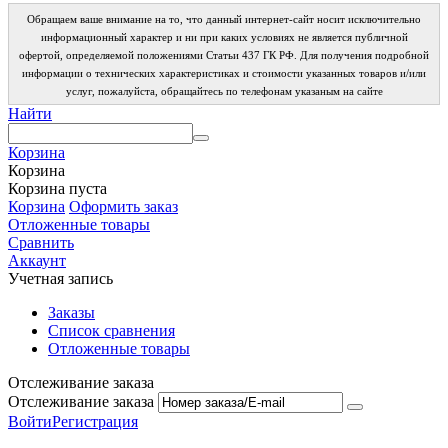
Обращаем ваше внимание на то, что данный интернет-сайт носит исключительно
информационный характер и ни при каких условиях не является публичной
офертой, определяемой положениями Статьи 437 ГК РФ. Для получения подробной
информации о технических характеристиках и стоимости указанных товаров и/или
услуг, пожалуйста, обращайтесь по телефонам указаным на сайте
Найти
Корзина
Корзина
Корзина пуста
Корзина
Оформить заказ
Отложенные товары
Сравнить
Аккаунт
Учетная запись
Заказы
Список сравнения
Отложенные товары
Отслеживание заказа
Отслеживание заказа
Войти
Регистрация