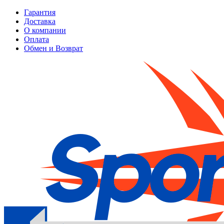
Гарантия
Доставка
О компании
Оплата
Обмен и Возврат