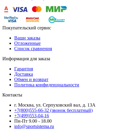
Покупательский сервис
Ваши заказы
Отложенные
Список сравнения
Информация для заказа
Гарантия
Доставка
Обмен и возврат
Политика конфиденциальности
Контакты
г. Москва, ул. Серпуховский вал, д. 13А
+7(800)555-66-32 (звонок бесплатный)
+7(499)553-04-16
Пн-Пт 9.00 - 18.00
info@sportsistema.ru