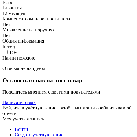
Есть
Гарантия
12 месяцев
Компенсаторы неровности пола
Нет
Управление на поручнях
Нет
Общая информация
Бренд
DFC
Найти похожие
Отзывы не найдены
Оставить отзыв на этот товар
Поделитесь мнением с другими покупателями
Написать отзыв
Войдите в учётную запись, чтобы мы могли сообщить вам об
ответе
Моя учетная запись
Войти
Создать учетную запись