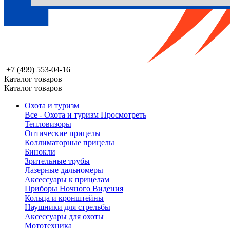
+7 (499) 553-04-16
Каталог товаров
Каталог товаров
Охота и туризм
Все - Охота и туризм
Просмотреть
Тепловизоры
Оптические прицелы
Коллиматорные прицелы
Бинокли
Зрительные трубы
Лазерные дальномеры
Аксессуары к прицелам
Приборы Ночного Видения
Кольца и кронштейны
Наушники для стрельбы
Аксессуары для охоты
Мототехника