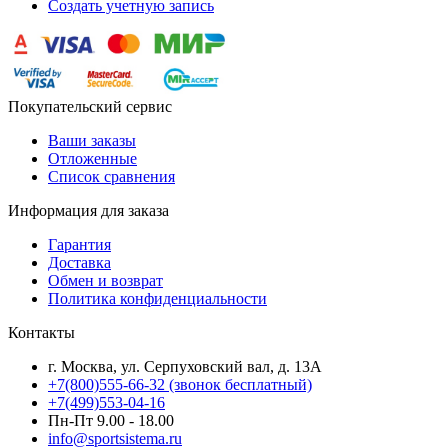
Создать учетную запись
Покупательский сервис
Ваши заказы
Отложенные
Список сравнения
Информация для заказа
Гарантия
Доставка
Обмен и возврат
Политика конфиденциальности
Контакты
г. Москва, ул. Серпуховский вал, д. 13А
+7(800)555-66-32 (звонок бесплатный)
+7(499)553-04-16
Пн-Пт 9.00 - 18.00
info@sportsistema.ru