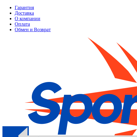
Гарантия
Доставка
О компании
Оплата
Обмен и Возврат