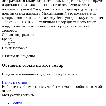
отображаются такие показатели, как калории, скорость, время
и дистанция. Управление скоростью осуществляется с
помощью пульта ДУ, а для вашего комфорта предусмотрена
подставка под планшет. Максимальный вес пользователя,
который может использовать эту беговую дорожку, составляет
100 кг. DFC NORA — отличный выбор для тех, кто хочет
поддерживать свою физическую форму и заботиться о
здоровье.
Общая информация
Бренд
DFC
Найти похожие
Отзывы не найдены
Оставить отзыв на этот товар
Поделитесь мнением с другими покупателями
Написать отзыв
Войдите в учётную запись, чтобы мы могли сообщить вам об
ответе
Моя учетная запись
Войти