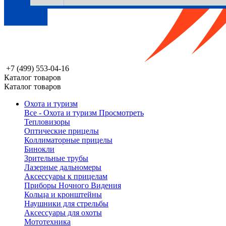
+7 (499) 553-04-16
Каталог товаров
Каталог товаров
Охота и туризм
Все - Охота и туризм
Просмотреть
Тепловизоры
Оптические прицелы
Коллиматорные прицелы
Бинокли
Зрительные трубы
Лазерные дальномеры
Аксессуары к прицелам
Приборы Ночного Видения
Кольца и кронштейны
Наушники для стрельбы
Аксессуары для охоты
Мототехника