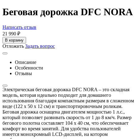
Беговая дорожка DFC NORA
Написать отзыв
21 990
₽
В корзину
Отложить
Задать вопрос
Описание
Особенности
Отзывы
Электрическая беговая дорожка DFC NORA – это складная
модель, которая идеально подходит для домашнего
использования благодаря компактным размерам в сложенном
виде (122 x 50 x 12 см) и транспортировочным роликам.
Беговая дорожка оснащена двигателем мощностью 1 л.с.,
который позволяет развивать скорость от 1 до 8 км/ч. Размер
бегового полотна составляет 104 х 40 см, что обеспечивает
комфорт во время занятий. Для удобства пользователей
имеется монохромный LCD-дисплей, на котором