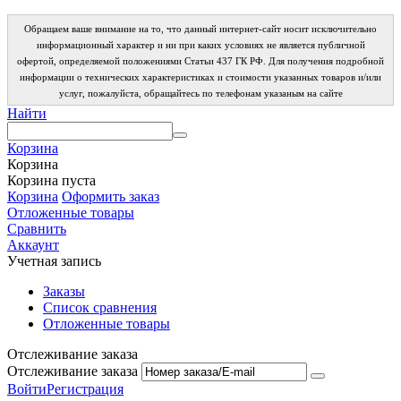
Обращаем ваше внимание на то, что данный интернет-сайт носит исключительно
информационный характер и ни при каких условиях не является публичной
офертой, определяемой положениями Статьи 437 ГК РФ. Для получения подробной
информации о технических характеристиках и стоимости указанных товаров и/или
услуг, пожалуйста, обращайтесь по телефонам указаным на сайте
Найти
Корзина
Корзина
Корзина пуста
Корзина
Оформить заказ
Отложенные товары
Сравнить
Аккаунт
Учетная запись
Заказы
Список сравнения
Отложенные товары
Отслеживание заказа
Отслеживание заказа
Войти
Регистрация