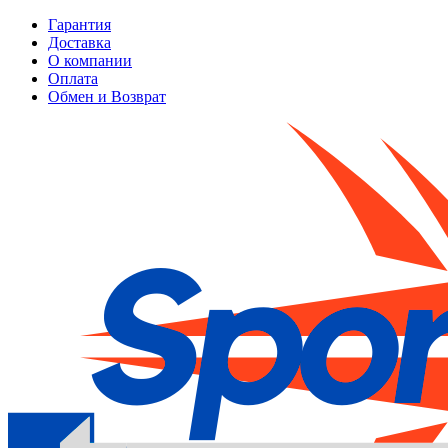
Гарантия
Доставка
О компании
Оплата
Обмен и Возврат