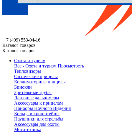
+7 (499) 553-04-16
Каталог товаров
Каталог товаров
Охота и туризм
Все - Охота и туризм
Просмотреть
Тепловизоры
Оптические прицелы
Коллиматорные прицелы
Бинокли
Зрительные трубы
Лазерные дальномеры
Аксессуары к прицелам
Приборы Ночного Видения
Кольца и кронштейны
Наушники для стрельбы
Аксессуары для охоты
Мототехника