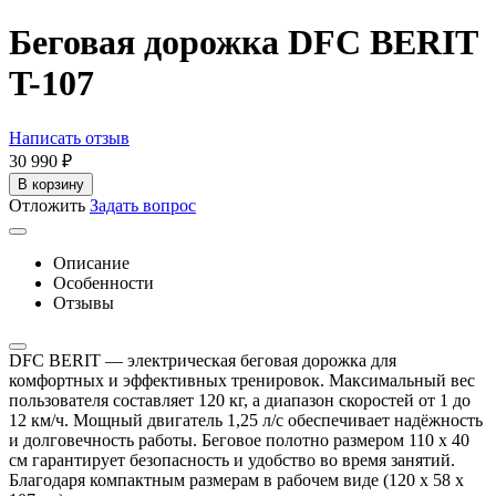
Беговая дорожка DFC BERIT
T-107
Написать отзыв
30 990
₽
В корзину
Отложить
Задать вопрос
Описание
Особенности
Отзывы
DFC BERIT — электрическая беговая дорожка для
комфортных и эффективных тренировок. Максимальный вес
пользователя составляет 120 кг, а диапазон скоростей от 1 до
12 км/ч. Мощный двигатель 1,25 л/с обеспечивает надёжность
и долговечность работы. Беговое полотно размером 110 х 40
см гарантирует безопасность и удобство во время занятий.
Благодаря компактным размерам в рабочем виде (120 х 58 х