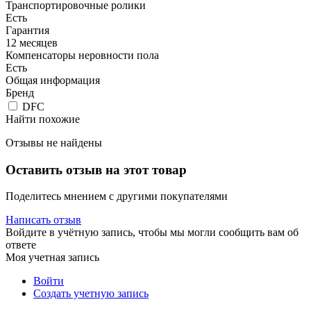
Транспортировочные ролики
Есть
Гарантия
12 месяцев
Компенсаторы неровности пола
Есть
Общая информация
Бренд
DFC
Найти похожие
Отзывы не найдены
Оставить отзыв на этот товар
Поделитесь мнением с другими покупателями
Написать отзыв
Войдите в учётную запись, чтобы мы могли сообщить вам об
ответе
Моя учетная запись
Войти
Создать учетную запись