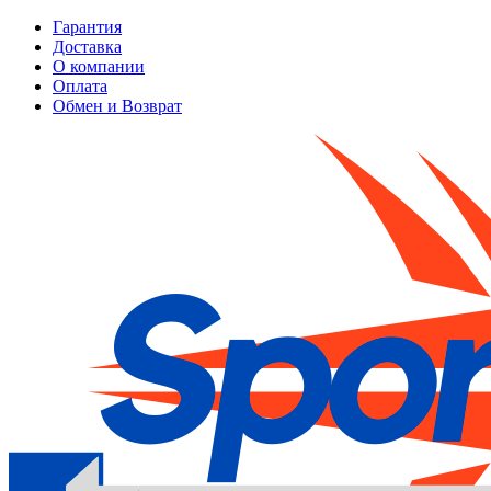
Гарантия
Доставка
О компании
Оплата
Обмен и Возврат