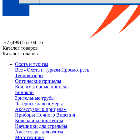
+7 (499) 553-04-16
Каталог товаров
Каталог товаров
Охота и туризм
Все - Охота и туризм
Просмотреть
Тепловизоры
Оптические прицелы
Коллиматорные прицелы
Бинокли
Зрительные трубы
Лазерные дальномеры
Аксессуары к прицелам
Приборы Ночного Видения
Кольца и кронштейны
Наушники для стрельбы
Аксессуары для охоты
Мототехника