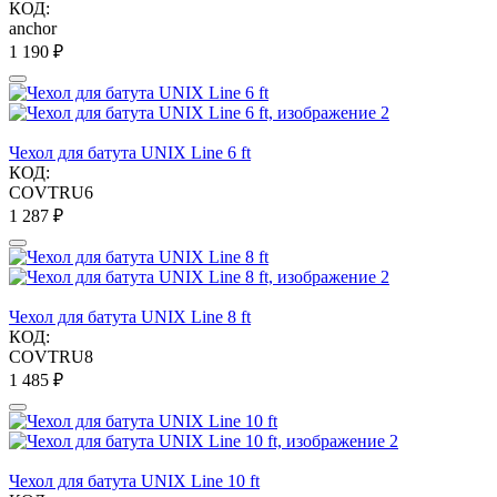
КОД:
anchor
1 190
₽
Чехол для батута UNIX Line 6 ft
КОД:
COVTRU6
1 287
₽
Чехол для батута UNIX Line 8 ft
КОД:
COVTRU8
1 485
₽
Чехол для батута UNIX Line 10 ft