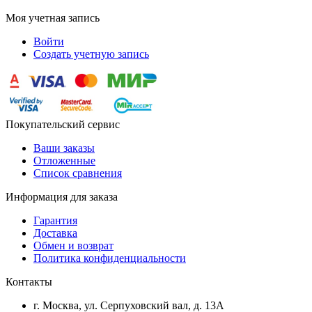
Моя учетная запись
Войти
Создать учетную запись
Покупательский сервис
Ваши заказы
Отложенные
Список сравнения
Информация для заказа
Гарантия
Доставка
Обмен и возврат
Политика конфиденциальности
Контакты
г. Москва, ул. Серпуховский вал, д. 13А