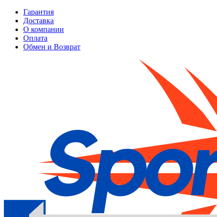
Гарантия
Доставка
О компании
Оплата
Обмен и Возврат