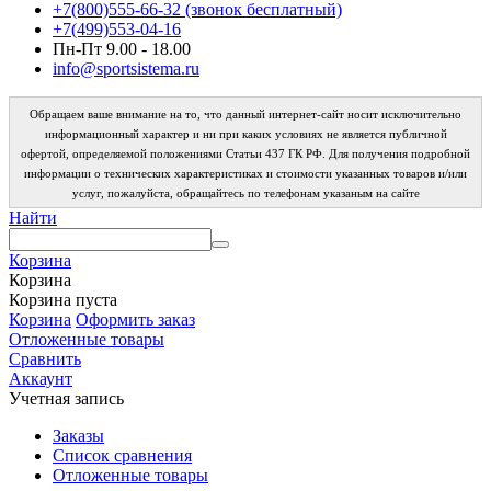
+7(800)555-66-32 (звонок бесплатный)
+7(499)553-04-16
Пн-Пт 9.00 - 18.00
info@sportsistema.ru
Обращаем ваше внимание на то, что данный интернет-сайт носит исключительно
информационный характер и ни при каких условиях не является публичной
офертой, определяемой положениями Статьи 437 ГК РФ. Для получения подробной
информации о технических характеристиках и стоимости указанных товаров и/или
услуг, пожалуйста, обращайтесь по телефонам указаным на сайте
Найти
Корзина
Корзина
Корзина пуста
Корзина
Оформить заказ
Отложенные товары
Сравнить
Аккаунт
Учетная запись
Заказы
Список сравнения
Отложенные товары