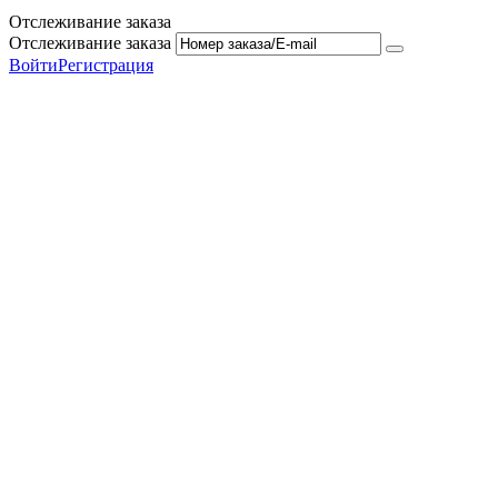
Отслеживание заказа
Отслеживание заказа
Войти
Регистрация