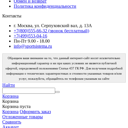
Обмен и возврат
Политика конфиденциальности
Контакты
г. Москва, ул. Серпуховский вал, д. 13А
+7(800)555-66-32 (звонок бесплатный)
+7(499)553-04-16
Пн-Пт 9.00 - 18.00
info@sportsistema.ru
Обращаем ваше внимание на то, что данный интернет-сайт носит исключительно
информационный характер и ни при каких условиях не является публичной
офертой, определяемой положениями Статьи 437 ГК РФ. Для получения подробной
информации о технических характеристиках и стоимости указанных товаров и/или
услуг, пожалуйста, обращайтесь по телефонам указаным на сайте
Найти
Корзина
Корзина
Корзина пуста
Корзина
Оформить заказ
Отложенные товары
Сравнить
Аккаунт