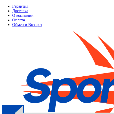
Гарантия
Доставка
О компании
Оплата
Обмен и Возврат