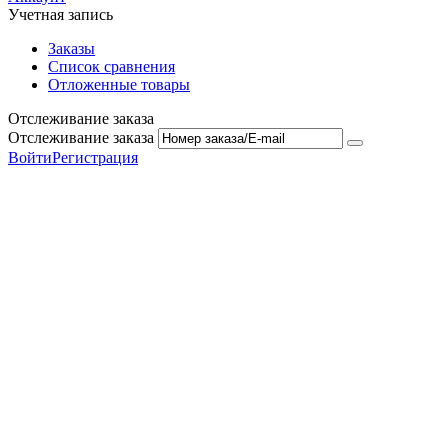
Учетная запись
Заказы
Список сравнения
Отложенные товары
Отслеживание заказа
Отслеживание заказа
Войти
Регистрация