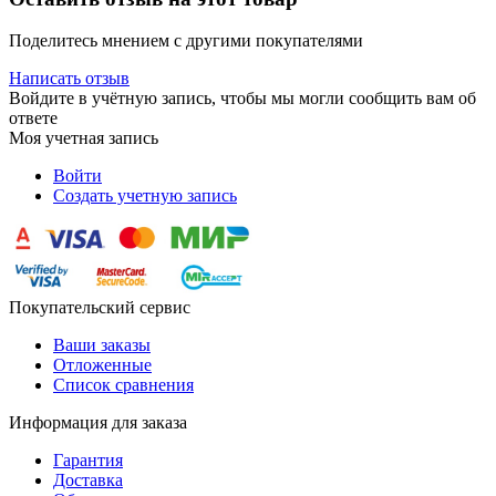
Поделитесь мнением с другими покупателями
Написать отзыв
Войдите в учётную запись, чтобы мы могли сообщить вам об
ответе
Моя учетная запись
Войти
Создать учетную запись
Покупательский сервис
Ваши заказы
Отложенные
Список сравнения
Информация для заказа
Гарантия
Доставка