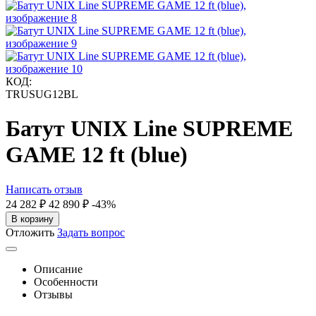
КОД:
TRUSUG12BL
Батут UNIX Line SUPREME
GAME 12 ft (blue)
Написать отзыв
24 282
₽
42 890
₽
-43%
В корзину
Отложить
Задать вопрос
Описание
Особенности
Отзывы