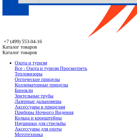
+7 (499) 553-04-16
Каталог товаров
Каталог товаров
Охота и туризм
Все - Охота и туризм
Просмотреть
Тепловизоры
Оптические прицелы
Коллиматорные прицелы
Бинокли
Зрительные трубы
Лазерные дальномеры
Аксессуары к прицелам
Приборы Ночного Видения
Кольца и кронштейны
Наушники для стрельбы
Аксессуары для охоты
Мототехника