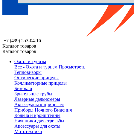
+7 (499) 553-04-16
Каталог товаров
Каталог товаров
Охота и туризм
Все - Охота и туризм
Просмотреть
Тепловизоры
Оптические прицелы
Коллиматорные прицелы
Бинокли
Зрительные трубы
Лазерные дальномеры
Аксессуары к прицелам
Приборы Ночного Видения
Кольца и кронштейны
Наушники для стрельбы
Аксессуары для охоты
Мототехника