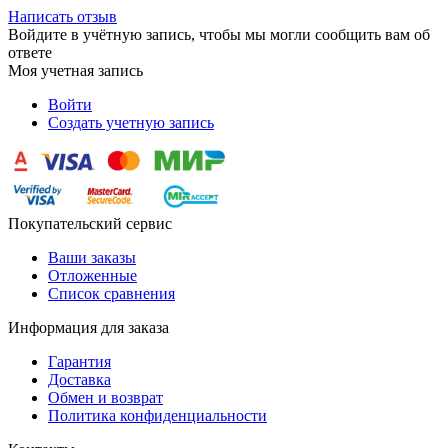
Написать отзыв
Войдите в учётную запись, чтобы мы могли сообщить вам об
ответе
Моя учетная запись
Войти
Создать учетную запись
Покупательский сервис
Ваши заказы
Отложенные
Список сравнения
Информация для заказа
Гарантия
Доставка
Обмен и возврат
Политика конфиденциальности