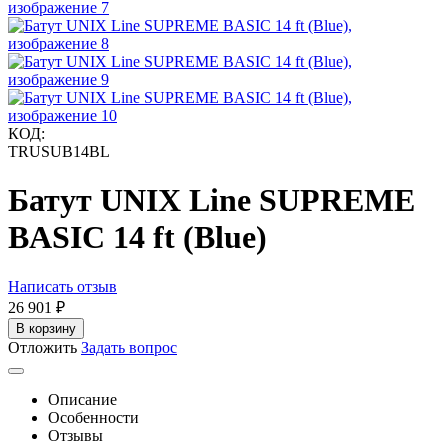
КОД:
TRUSUB14BL
Батут UNIX Line SUPREME
BASIC 14 ft (Blue)
Написать отзыв
26 901
₽
В корзину
Отложить
Задать вопрос
Описание
Особенности
Отзывы