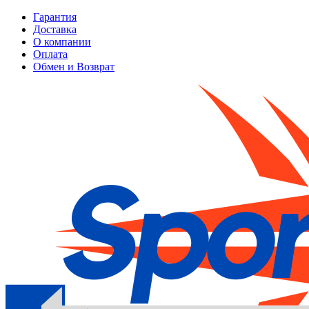
Гарантия
Доставка
О компании
Оплата
Обмен и Возврат