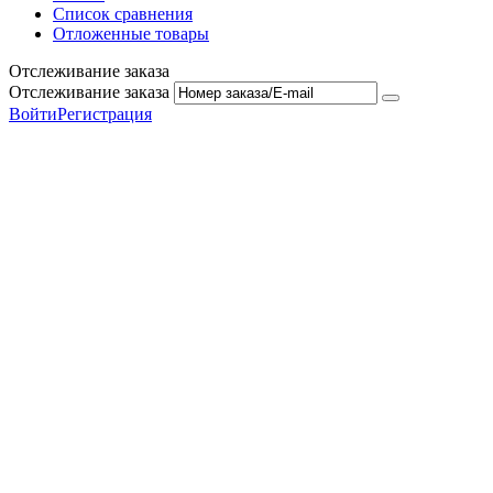
Список сравнения
Отложенные товары
Отслеживание заказа
Отслеживание заказа
Войти
Регистрация