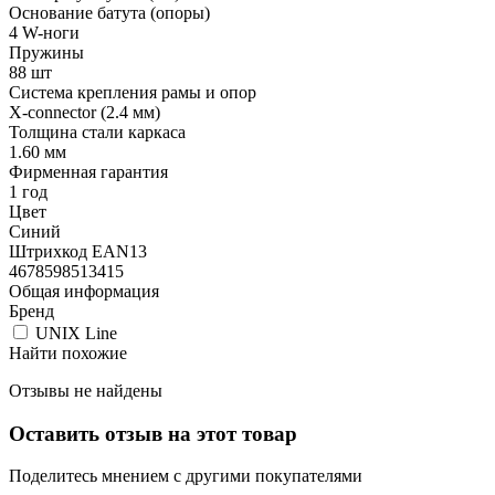
Основание батута (опоры)
4 W-ноги
Пружины
88 шт
Система крепления рамы и опор
X-connector (2.4 мм)
Толщина стали каркаса
1.60 мм
Фирменная гарантия
1 год
Цвет
Синий
Штрихкод EAN13
4678598513415
Общая информация
Бренд
UNIX Line
Найти похожие
Отзывы не найдены
Оставить отзыв на этот товар
Поделитесь мнением с другими покупателями