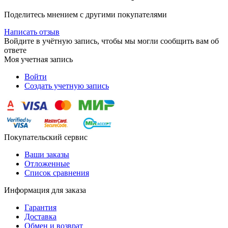
Поделитесь мнением с другими покупателями
Написать отзыв
Войдите в учётную запись, чтобы мы могли сообщить вам об
ответе
Моя учетная запись
Войти
Создать учетную запись
Покупательский сервис
Ваши заказы
Отложенные
Список сравнения
Информация для заказа
Гарантия
Доставка
Обмен и возврат