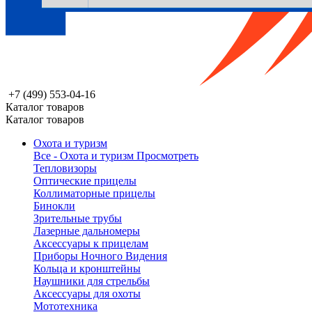
+7 (499) 553-04-16
Каталог товаров
Каталог товаров
Охота и туризм
Все - Охота и туризм
Просмотреть
Тепловизоры
Оптические прицелы
Коллиматорные прицелы
Бинокли
Зрительные трубы
Лазерные дальномеры
Аксессуары к прицелам
Приборы Ночного Видения
Кольца и кронштейны
Наушники для стрельбы
Аксессуары для охоты
Мототехника