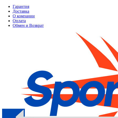
Гарантия
Доставка
О компании
Оплата
Обмен и Возврат