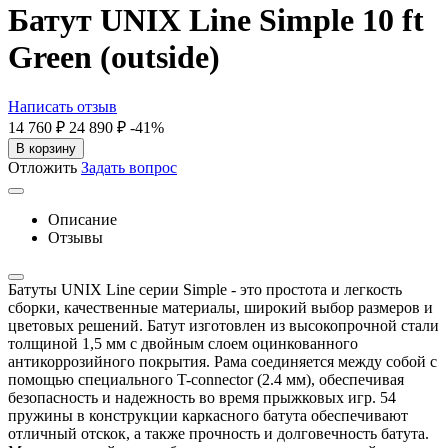
Батут UNIX Line Simple 10 ft
Green (outside)
Написать отзыв
14 760
₽
24 890
₽
-41%
В корзину
Отложить
Задать вопрос
Описание
Отзывы
Батуты UNIX Line серии Simple - это простота и легкость
сборки, качественные материалы, широкий выбор размеров и
цветовых решений. Батут изготовлен из высокопрочной стали
толщиной 1,5 мм с двойным слоем оцинкованного
антикоррозийного покрытия. Рама соединяется между собой с
помощью специального T-connector (2.4 мм), обеспечивая
безопасность и надежность во время прыжковых игр. 54
пружины в конструкции каркасного батута обеспечивают
отличный отскок, а также прочность и долговечность батута.