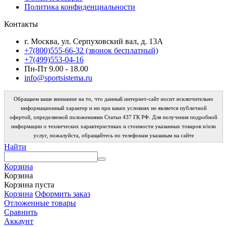
Политика конфиденциальности
Контакты
г. Москва, ул. Серпуховский вал, д. 13А
+7(800)555-66-32 (звонок бесплатный)
+7(499)553-04-16
Пн-Пт 9.00 - 18.00
info@sportsistema.ru
Обращаем ваше внимание на то, что данный интернет-сайт носит исключительно
информационный характер и ни при каких условиях не является публичной
офертой, определяемой положениями Статьи 437 ГК РФ. Для получения подробной
информации о технических характеристиках и стоимости указанных товаров и/или
услуг, пожалуйста, обращайтесь по телефонам указаным на сайте
Найти
Корзина
Корзина
Корзина пуста
Корзина
Оформить заказ
Отложенные товары
Сравнить
Аккаунт