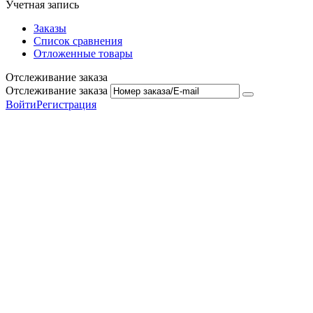
Учетная запись
Заказы
Список сравнения
Отложенные товары
Отслеживание заказа
Отслеживание заказа
Войти
Регистрация