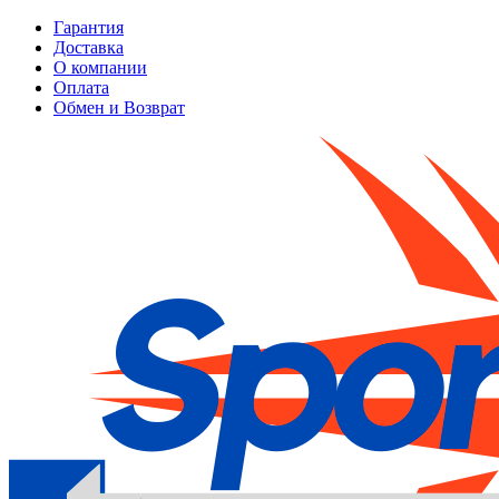
Гарантия
Доставка
О компании
Оплата
Обмен и Возврат