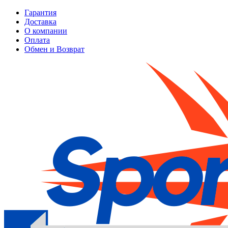
Гарантия
Доставка
О компании
Оплата
Обмен и Возврат