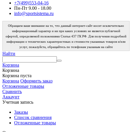
+7(499)553-04-16
Пн-Пт 9.00 - 18.00
info@sportsistema.ru
Обращаем ваше внимание на то, что данный интернет-сайт носит исключительно
информационный характер и ни при каких условиях не является публичной
офертой, определяемой положениями Статьи 437 ГК РФ. Для получения подробной
информации о технических характеристиках и стоимости указанных товаров и/или
услуг, пожалуйста, обращайтесь по телефонам указаным на сайте
Найти
Корзина
Корзина
Корзина пуста
Корзина
Оформить заказ
Отложенные товары
Сравнить
Аккаунт
Учетная запись
Заказы
Список сравнения
Отложенные товары