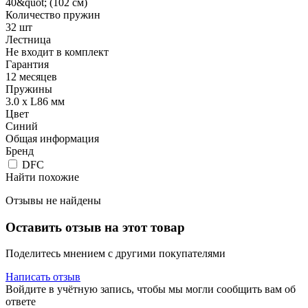
40&quot; (102 см)
Количество пружин
32 шт
Лестница
Не входит в комплект
Гарантия
12 месяцев
Пружины
3.0 х L86 мм
Цвет
Синий
Общая информация
Бренд
DFC
Найти похожие
Отзывы не найдены
Оставить отзыв на этот товар
Поделитесь мнением с другими покупателями
Написать отзыв
Войдите в учётную запись, чтобы мы могли сообщить вам об
ответе