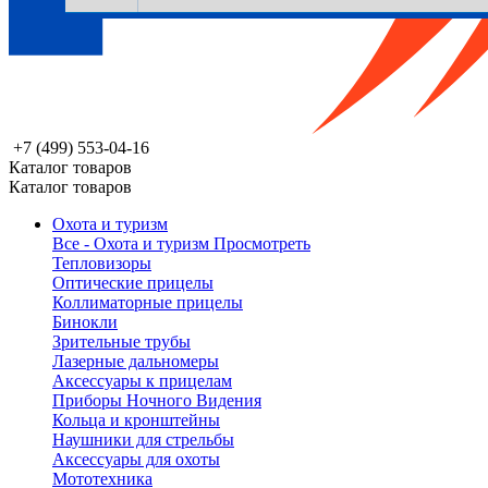
+7 (499) 553-04-16
Каталог товаров
Каталог товаров
Охота и туризм
Все - Охота и туризм
Просмотреть
Тепловизоры
Оптические прицелы
Коллиматорные прицелы
Бинокли
Зрительные трубы
Лазерные дальномеры
Аксессуары к прицелам
Приборы Ночного Видения
Кольца и кронштейны
Наушники для стрельбы
Аксессуары для охоты
Мототехника