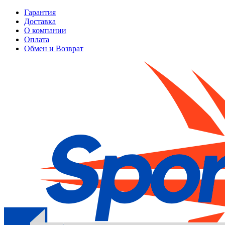
Гарантия
Доставка
О компании
Оплата
Обмен и Возврат