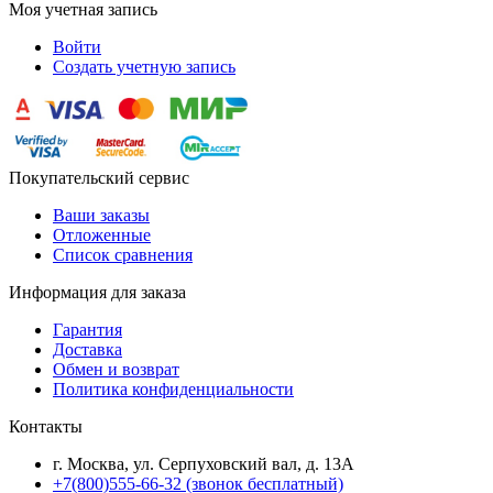
Моя учетная запись
Войти
Создать учетную запись
Покупательский сервис
Ваши заказы
Отложенные
Список сравнения
Информация для заказа
Гарантия
Доставка
Обмен и возврат
Политика конфиденциальности
Контакты
г. Москва, ул. Серпуховский вал, д. 13А
+7(800)555-66-32 (звонок бесплатный)