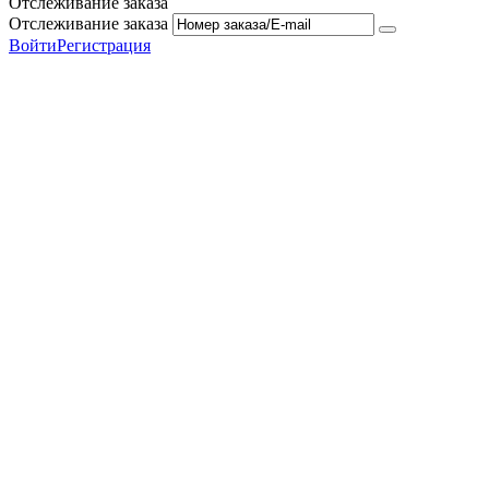
Отслеживание заказа
Отслеживание заказа
Войти
Регистрация