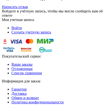
Написать отзыв
Войдите в учётную запись, чтобы мы могли сообщить вам об
ответе
Моя учетная запись
Войти
Создать учетную запись
Покупательский сервис
Ваши заказы
Отложенные
Список сравнения
Информация для заказа
Гарантия
Доставка
Обмен и возврат
Политика конфиденциальности