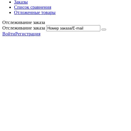
Заказы
Список сравнения
Отложенные товары
Отслеживание заказа
Отслеживание заказа
Войти
Регистрация