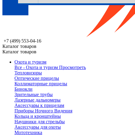
+7 (499) 553-04-16
Каталог товаров
Каталог товаров
Охота и туризм
Все - Охота и туризм
Просмотреть
Тепловизоры
Оптические прицелы
Коллиматорные прицелы
Бинокли
Зрительные трубы
Лазерные дальномеры
Аксессуары к прицелам
Приборы Ночного Видения
Кольца и кронштейны
Наушники для стрельбы
Аксессуары для охоты
Мототехника