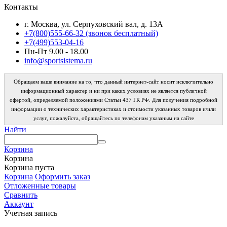
Контакты
г. Москва, ул. Серпуховский вал, д. 13А
+7(800)555-66-32 (звонок бесплатный)
+7(499)553-04-16
Пн-Пт 9.00 - 18.00
info@sportsistema.ru
Обращаем ваше внимание на то, что данный интернет-сайт носит исключительно
информационный характер и ни при каких условиях не является публичной
офертой, определяемой положениями Статьи 437 ГК РФ. Для получения подробной
информации о технических характеристиках и стоимости указанных товаров и/или
услуг, пожалуйста, обращайтесь по телефонам указаным на сайте
Найти
Корзина
Корзина
Корзина пуста
Корзина
Оформить заказ
Отложенные товары
Сравнить
Аккаунт
Учетная запись