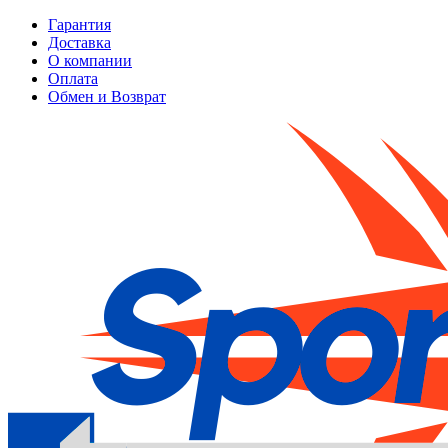
Гарантия
Доставка
О компании
Оплата
Обмен и Возврат