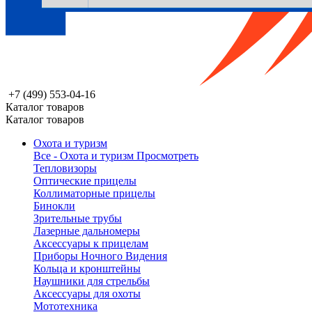
+7 (499) 553-04-16
Каталог товаров
Каталог товаров
Охота и туризм
Все - Охота и туризм
Просмотреть
Тепловизоры
Оптические прицелы
Коллиматорные прицелы
Бинокли
Зрительные трубы
Лазерные дальномеры
Аксессуары к прицелам
Приборы Ночного Видения
Кольца и кронштейны
Наушники для стрельбы
Аксессуары для охоты
Мототехника