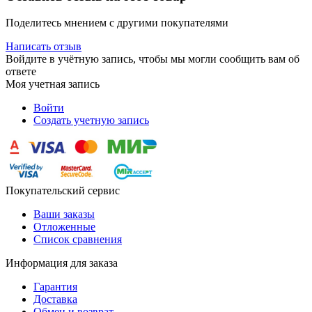
Поделитесь мнением с другими покупателями
Написать отзыв
Войдите в учётную запись, чтобы мы могли сообщить вам об
ответе
Моя учетная запись
Войти
Создать учетную запись
Покупательский сервис
Ваши заказы
Отложенные
Список сравнения
Информация для заказа
Гарантия
Доставка
Обмен и возврат