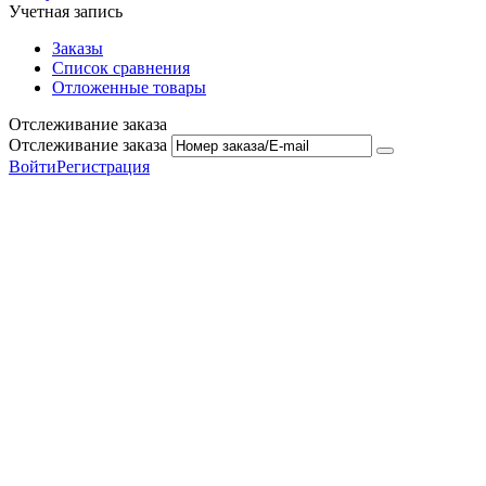
Учетная запись
Заказы
Список сравнения
Отложенные товары
Отслеживание заказа
Отслеживание заказа
Войти
Регистрация