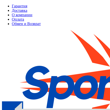
Гарантия
Доставка
О компании
Оплата
Обмен и Возврат