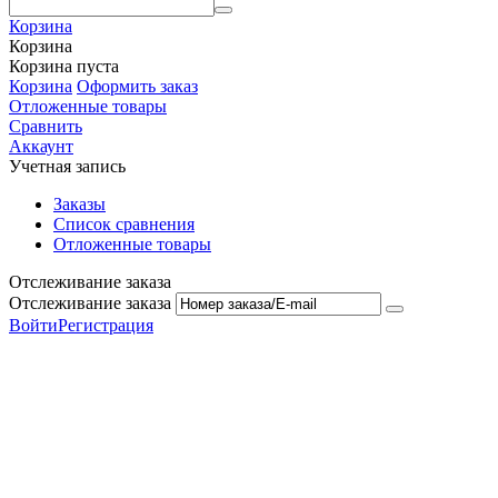
Корзина
Корзина
Корзина пуста
Корзина
Оформить заказ
Отложенные товары
Сравнить
Аккаунт
Учетная запись
Заказы
Список сравнения
Отложенные товары
Отслеживание заказа
Отслеживание заказа
Войти
Регистрация