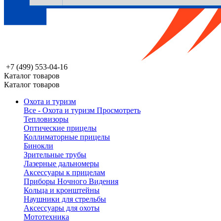
+7 (499) 553-04-16
Каталог товаров
Каталог товаров
Охота и туризм
Все - Охота и туризм
Просмотреть
Тепловизоры
Оптические прицелы
Коллиматорные прицелы
Бинокли
Зрительные трубы
Лазерные дальномеры
Аксессуары к прицелам
Приборы Ночного Видения
Кольца и кронштейны
Наушники для стрельбы
Аксессуары для охоты
Мототехника