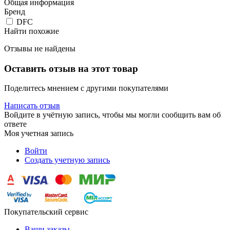
Общая информация
Бренд
DFC
Найти похожие
Отзывы не найдены
Оставить отзыв на этот товар
Поделитесь мнением с другими покупателями
Написать отзыв
Войдите в учётную запись, чтобы мы могли сообщить вам об
ответе
Моя учетная запись
Войти
Создать учетную запись
Покупательский сервис
Ваши заказы