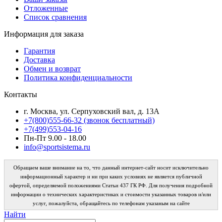
Отложенные
Список сравнения
Информация для заказа
Гарантия
Доставка
Обмен и возврат
Политика конфиденциальности
Контакты
г. Москва, ул. Серпуховский вал, д. 13А
+7(800)555-66-32 (звонок бесплатный)
+7(499)553-04-16
Пн-Пт 9.00 - 18.00
info@sportsistema.ru
Обращаем ваше внимание на то, что данный интернет-сайт носит исключительно
информационный характер и ни при каких условиях не является публичной
офертой, определяемой положениями Статьи 437 ГК РФ. Для получения подробной
информации о технических характеристиках и стоимости указанных товаров и/или
услуг, пожалуйста, обращайтесь по телефонам указаным на сайте
Найти