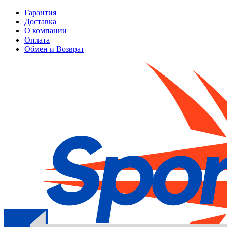
Гарантия
Доставка
О компании
Оплата
Обмен и Возврат