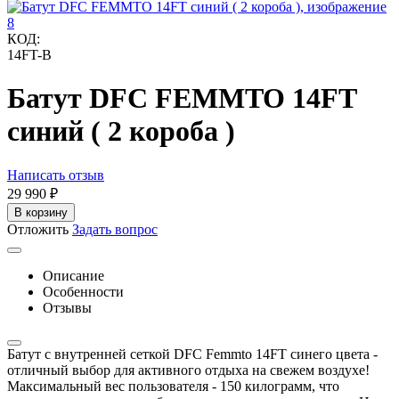
КОД:
14FT-B
Батут DFC FEMMTO 14FT
синий ( 2 короба )
Написать отзыв
29 990
₽
В корзину
Отложить
Задать вопрос
Описание
Особенности
Отзывы
Батут с внутренней сеткой DFC Femmto 14FT синего цвета -
отличный выбор для активного отдыха на свежем воздухе!
Максимальный вес пользователя - 150 килограмм, что