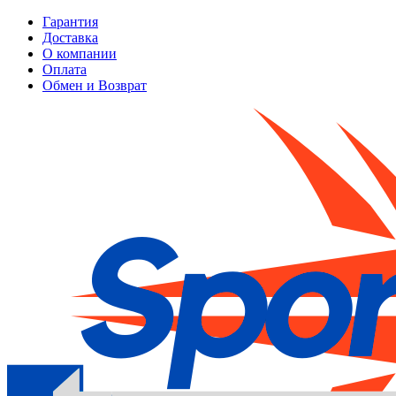
Гарантия
Доставка
О компании
Оплата
Обмен и Возврат