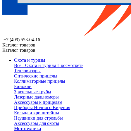
+7 (499) 553-04-16
Каталог товаров
Каталог товаров
Охота и туризм
Все - Охота и туризм
Просмотреть
Тепловизоры
Оптические прицелы
Коллиматорные прицелы
Бинокли
Зрительные трубы
Лазерные дальномеры
Аксессуары к прицелам
Приборы Ночного Видения
Кольца и кронштейны
Наушники для стрельбы
Аксессуары для охоты
Мототехника