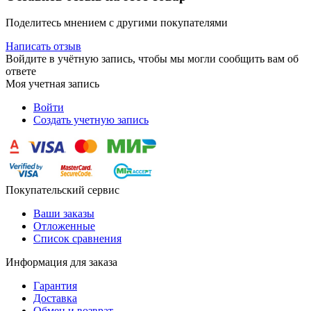
Поделитесь мнением с другими покупателями
Написать отзыв
Войдите в учётную запись, чтобы мы могли сообщить вам об
ответе
Моя учетная запись
Войти
Создать учетную запись
Покупательский сервис
Ваши заказы
Отложенные
Список сравнения
Информация для заказа
Гарантия
Доставка
Обмен и возврат