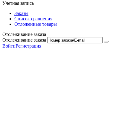
Учетная запись
Заказы
Список сравнения
Отложенные товары
Отслеживание заказа
Отслеживание заказа
Войти
Регистрация