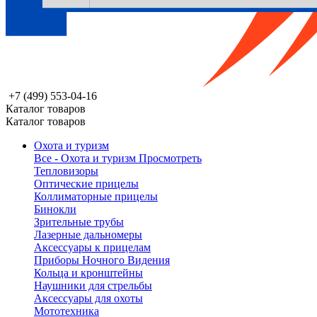
+7 (499) 553-04-16
Каталог товаров
Каталог товаров
Охота и туризм
Все - Охота и туризм
Просмотреть
Тепловизоры
Оптические прицелы
Коллиматорные прицелы
Бинокли
Зрительные трубы
Лазерные дальномеры
Аксессуары к прицелам
Приборы Ночного Видения
Кольца и кронштейны
Наушники для стрельбы
Аксессуары для охоты
Мототехника