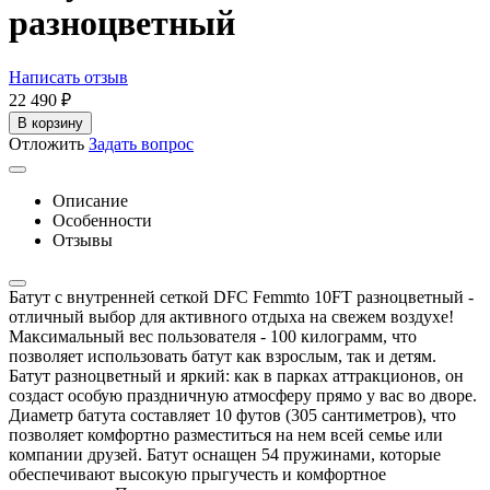
разноцветный
Написать отзыв
22 490
₽
В корзину
Отложить
Задать вопрос
Описание
Особенности
Отзывы
Батут с внутренней сеткой DFC Femmto 10FT разноцветный -
отличный выбор для активного отдыха на свежем воздухе!
Максимальный вес пользователя - 100 килограмм, что
позволяет использовать батут как взрослым, так и детям.
Батут разноцветный и яркий: как в парках аттракционов, он
создаст особую праздничную атмосферу прямо у вас во дворе.
Диаметр батута составляет 10 футов (305 сантиметров), что
позволяет комфортно разместиться на нем всей семье или
компании друзей. Батут оснащен 54 пружинами, которые
обеспечивают высокую прыгучесть и комфортное