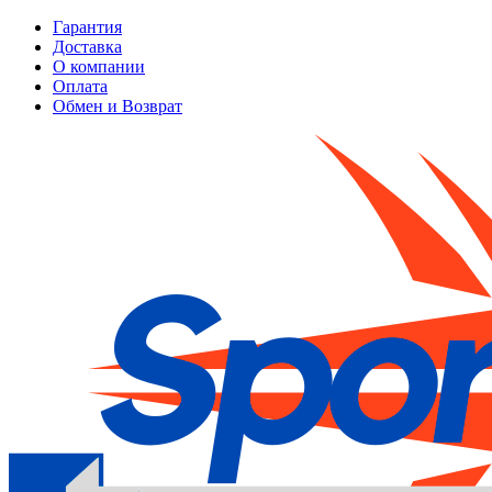
Гарантия
Доставка
О компании
Оплата
Обмен и Возврат