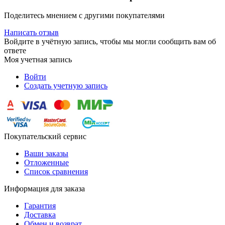
Поделитесь мнением с другими покупателями
Написать отзыв
Войдите в учётную запись, чтобы мы могли сообщить вам об
ответе
Моя учетная запись
Войти
Создать учетную запись
Покупательский сервис
Ваши заказы
Отложенные
Список сравнения
Информация для заказа
Гарантия
Доставка
Обмен и возврат