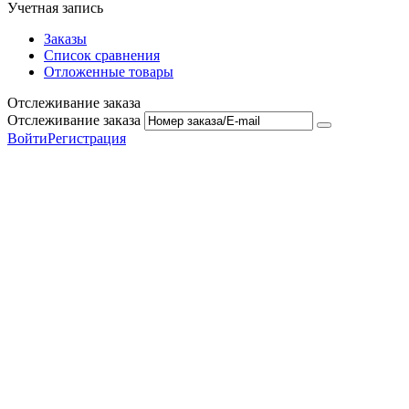
Учетная запись
Заказы
Список сравнения
Отложенные товары
Отслеживание заказа
Отслеживание заказа
Войти
Регистрация