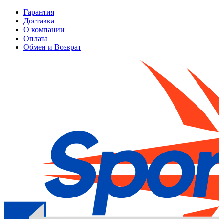
Гарантия
Доставка
О компании
Оплата
Обмен и Возврат