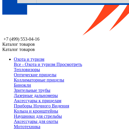
+7 (499) 553-04-16
Каталог товаров
Каталог товаров
Охота и туризм
Все - Охота и туризм
Просмотреть
Тепловизоры
Оптические прицелы
Коллиматорные прицелы
Бинокли
Зрительные трубы
Лазерные дальномеры
Аксессуары к прицелам
Приборы Ночного Видения
Кольца и кронштейны
Наушники для стрельбы
Аксессуары для охоты
Мототехника