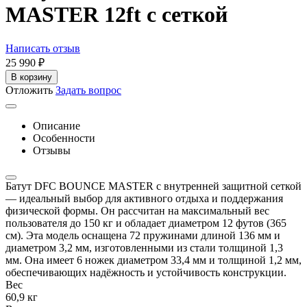
MASTER 12ft с сеткой
Написать отзыв
25 990
₽
В корзину
Отложить
Задать вопрос
Описание
Особенности
Отзывы
Батут DFC BOUNCE MASTER с внутренней защитной сеткой
— идеальный выбор для активного отдыха и поддержания
физической формы. Он рассчитан на максимальный вес
пользователя до 150 кг и обладает диаметром 12 футов (365
см). Эта модель оснащена 72 пружинами длиной 136 мм и
диаметром 3,2 мм, изготовленными из стали толщиной 1,3
мм. Она имеет 6 ножек диаметром 33,4 мм и толщиной 1,2 мм,
обеспечивающих надёжность и устойчивость конструкции.
Вес
60,9 кг