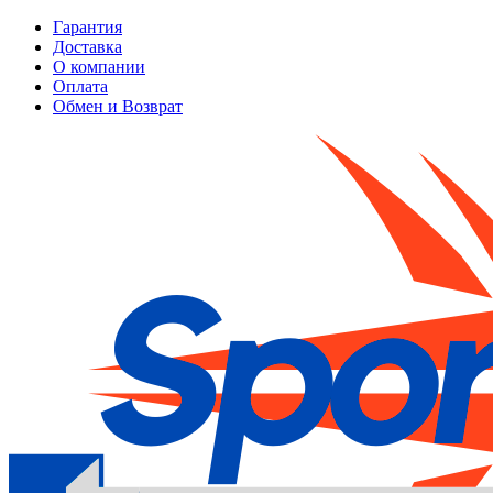
Гарантия
Доставка
О компании
Оплата
Обмен и Возврат