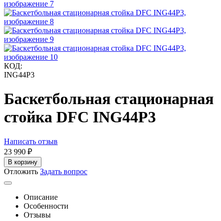
КОД:
ING44P3
Баскетбольная стационарная
стойка DFC ING44P3
Написать отзыв
23 990
₽
В корзину
Отложить
Задать вопрос
Описание
Особенности
Отзывы