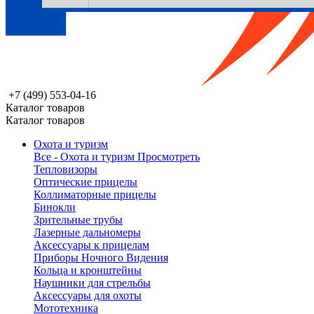
+7 (499) 553-04-16
Каталог товаров
Каталог товаров
Охота и туризм
Все - Охота и туризм
Просмотреть
Тепловизоры
Оптические прицелы
Коллиматорные прицелы
Бинокли
Зрительные трубы
Лазерные дальномеры
Аксессуары к прицелам
Приборы Ночного Видения
Кольца и кронштейны
Наушники для стрельбы
Аксессуары для охоты
Мототехника