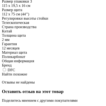
Размер упаковки 3
115 x 19,5 x 16 см
Размер щита
112 х 75 см (44’’)
Регулировки высоты стойки
Телескопическая
Страна производства
Китай
Толщина щита
2 мм
Гарантия
12 месяцев
Материал щита
Поликарбонат
Общая информация
Бренд
DFC
Найти похожие
Отзывы не найдены
Оставить отзыв на этот товар
Поделитесь мнением с другими покупателями