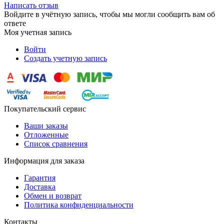
Написать отзыв
Войдите в учётную запись, чтобы мы могли сообщить вам об
ответе
Моя учетная запись
Войти
Создать учетную запись
Покупательский сервис
Ваши заказы
Отложенные
Список сравнения
Информация для заказа
Гарантия
Доставка
Обмен и возврат
Политика конфиденциальности
Контакты