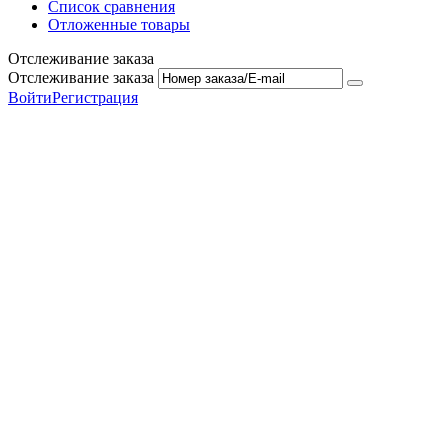
Список сравнения
Отложенные товары
Отслеживание заказа
Отслеживание заказа
Войти
Регистрация