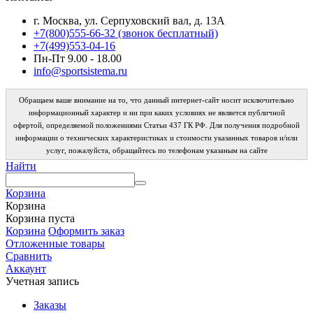
г. Москва, ул. Серпуховский вал, д. 13А
+7(800)555-66-32 (звонок бесплатный)
+7(499)553-04-16
Пн-Пт 9.00 - 18.00
info@sportsistema.ru
Обращаем ваше внимание на то, что данный интернет-сайт носит исключительно
информационный характер и ни при каких условиях не является публичной
офертой, определяемой положениями Статьи 437 ГК РФ. Для получения подробной
информации о технических характеристиках и стоимости указанных товаров и/или
услуг, пожалуйста, обращайтесь по телефонам указаным на сайте
Найти
Корзина
Корзина
Корзина пуста
Корзина
Оформить заказ
Отложенные товары
Сравнить
Аккаунт
Учетная запись
Заказы