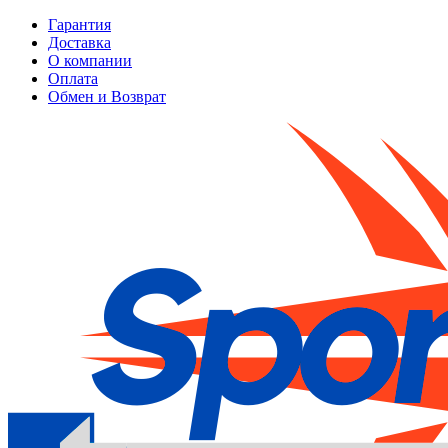
Гарантия
Доставка
О компании
Оплата
Обмен и Возврат