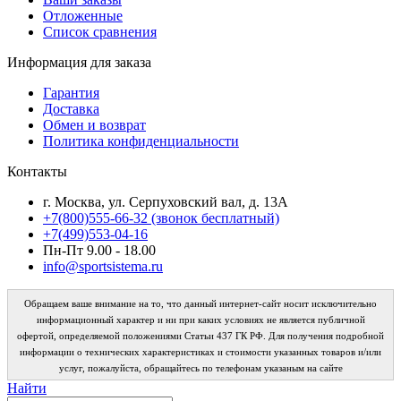
Отложенные
Список сравнения
Информация для заказа
Гарантия
Доставка
Обмен и возврат
Политика конфиденциальности
Контакты
г. Москва, ул. Серпуховский вал, д. 13А
+7(800)555-66-32 (звонок бесплатный)
+7(499)553-04-16
Пн-Пт 9.00 - 18.00
info@sportsistema.ru
Обращаем ваше внимание на то, что данный интернет-сайт носит исключительно
информационный характер и ни при каких условиях не является публичной
офертой, определяемой положениями Статьи 437 ГК РФ. Для получения подробной
информации о технических характеристиках и стоимости указанных товаров и/или
услуг, пожалуйста, обращайтесь по телефонам указаным на сайте
Найти