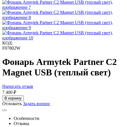
КОД:
F07802W
Фонарь Armytek Partner C2
Magnet USB (теплый свет)
Написать отзыв
7 400
₽
В корзину
Отложить
Задать вопрос
Особенности
Отзывы