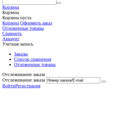
Корзина
Корзина
Корзина пуста
Корзина
Оформить заказ
Отложенные товары
Сравнить
Аккаунт
Учетная запись
Заказы
Список сравнения
Отложенные товары
Отслеживание заказа
Отслеживание заказа
Войти
Регистрация