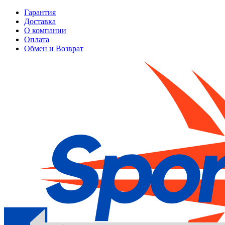
Гарантия
Доставка
О компании
Оплата
Обмен и Возврат