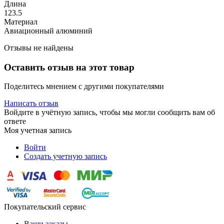
Длина
123.5
Материал
Авиационный алюминий
Отзывы не найдены
Оставить отзыв на этот товар
Поделитесь мнением с другими покупателями
Написать отзыв
Войдите в учётную запись, чтобы мы могли сообщить вам об
ответе
Моя учетная запись
Войти
Создать учетную запись
Покупательский сервис
Ваши заказы