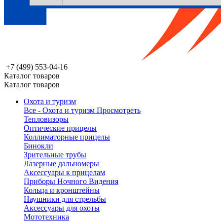
+7 (499) 553-04-16
Каталог товаров
Каталог товаров
Охота и туризм
Все - Охота и туризм
Просмотреть
Тепловизоры
Оптические прицелы
Коллиматорные прицелы
Бинокли
Зрительные трубы
Лазерные дальномеры
Аксессуары к прицелам
Приборы Ночного Видения
Кольца и кронштейны
Наушники для стрельбы
Аксессуары для охоты
Мототехника