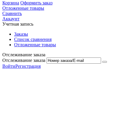
Корзина
Оформить заказ
Отложенные товары
Сравнить
Аккаунт
Учетная запись
Заказы
Список сравнения
Отложенные товары
Отслеживание заказа
Отслеживание заказа
Войти
Регистрация