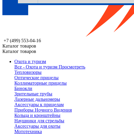
+7 (499) 553-04-16
Каталог товаров
Каталог товаров
Охота и туризм
Все - Охота и туризм
Просмотреть
Тепловизоры
Оптические прицелы
Коллиматорные прицелы
Бинокли
Зрительные трубы
Лазерные дальномеры
Аксессуары к прицелам
Приборы Ночного Видения
Кольца и кронштейны
Наушники для стрельбы
Аксессуары для охоты
Мототехника