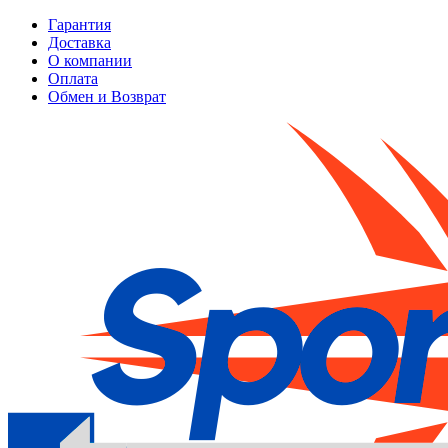
Гарантия
Доставка
О компании
Оплата
Обмен и Возврат