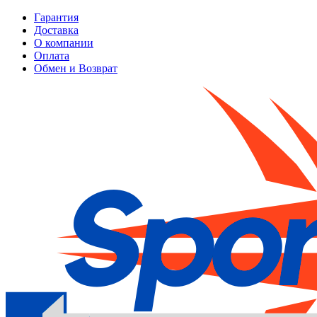
Гарантия
Доставка
О компании
Оплата
Обмен и Возврат