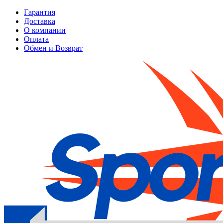
Гарантия
Доставка
О компании
Оплата
Обмен и Возврат